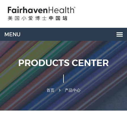
PRODUCTS CENTER
首页
产品中心