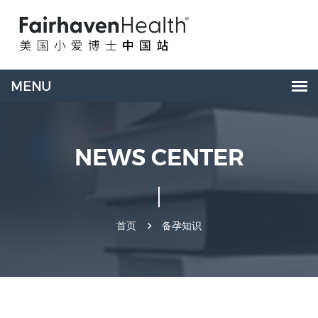
NEWS CENTER
首页
备孕知识