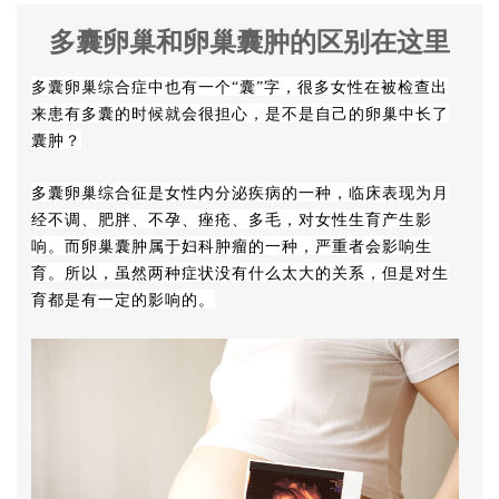
多囊卵巢和卵巢囊肿的区别在这里
多囊卵巢综合症中也有一个“囊”字，很多女性在被检查出
来患有多囊的时候就会很担心，是不是自己的卵巢中长了
囊肿？
多囊卵巢综合征是女性内分泌疾病的一种，临床表现为月
经不调、肥胖、不孕、痤疮、多毛，对女性生育产生影
响。而卵巢囊肿属于妇科肿瘤的一种，严重者会影响生
育。所以，虽然两种症状没有什么太大的关系，但是对生
育都是有一定的影响的。