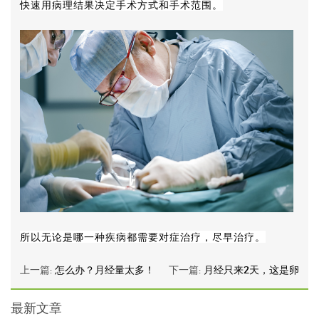
快速用病理结果决定手术方式和手术范围。
所以无论是哪一种疾病都需要对症治疗，尽早治疗。
上一篇:
怎么办？月经量太多！
下一篇:
月经只来2天，这是卵
最新文章