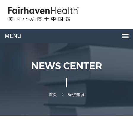
NEWS CENTER
首页
备孕知识