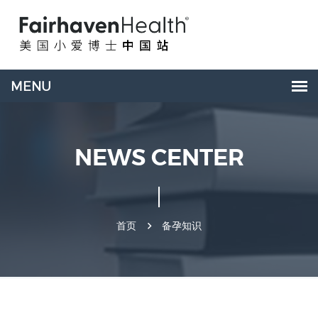
NEWS CENTER
首页
备孕知识