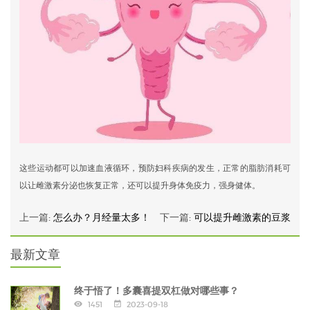
这些运动都可以加速血液循环，预防妇科疾病的发生，正常的脂肪消耗可
以让雌激素分泌也恢复正常，还可以提升身体免疫力，强身健体。
上一篇:
怎么办？月经量太多！
下一篇:
可以提升雌激素的豆浆
最新文章
终于悟了！多囊喜提双杠做对哪些事？
1451
2023-09-18